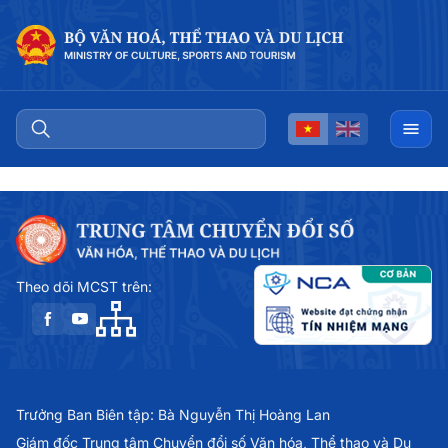
Theo dõi MCST trên:
Trưởng Ban Biên tập: Bà Nguyễn Thị Hoàng Lan
Giám đốc Trung tâm Chuyển đổi số Văn hóa, Thể thao và Du