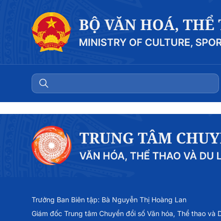
Trưởng Ban Biên tập: Bà Nguyễn Thị Hoàng Lan
Giám đốc Trung tâm Chuyển đổi số Văn hóa, Thể thao và Du