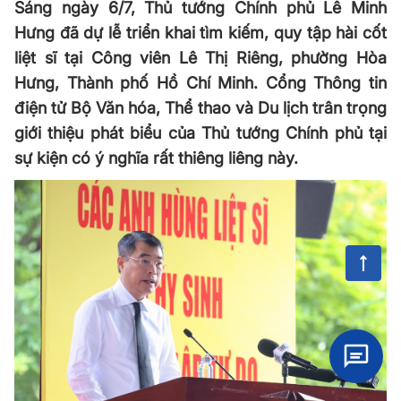
Sáng ngày 6/7, Thủ tướng Chính phủ Lê Minh
Hưng đã dự lễ triển khai tìm kiếm, quy tập hài cốt
liệt sĩ tại Công viên Lê Thị Riêng, phường Hòa
Hưng, Thành phố Hồ Chí Minh. Cổng Thông tin
điện tử Bộ Văn hóa, Thể thao và Du lịch trân trọng
giới thiệu phát biểu của Thủ tướng Chính phủ tại
sự kiện có ý nghĩa rất thiêng liêng này.