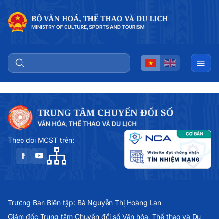
Theo dõi MCST trên:
Trưởng Ban Biên tập: Bà Nguyễn Thị Hoàng Lan
Giám đốc Trung tâm Chuyển đổi số Văn hóa, Thể thao và Du