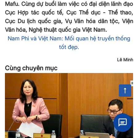
Mafu. Cùng dự buổi làm việc có đại diện lãnh đạo
Cục Hợp tác quốc tế, Cục Thể dục - Thể thao,
Cục Du lịch quốc gia, Vụ Văn hóa dân tộc, Viện
Văn hóa, Nghệ thuật quốc gia Việt Nam.
Nam Phi và Việt Nam: Mối quan hệ truyền thống
tốt đẹp.
Lê Minh
Cùng chuyên mục