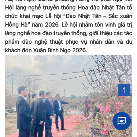
Hội làng nghề truyền thống Hoa đào Nhật Tân tổ
chức khai mạc Lễ hội “Đào Nhật Tân – Sắc xuân
Hồng Hà” năm 2026. Lễ hội nhằm tôn vinh giá trị
làng nghề hoa đào truyền thống, giới thiệu các tác
phẩm đào nghệ thuật phục vụ nhân dân và du
khách đón Xuân Bính Ngọ 2026.