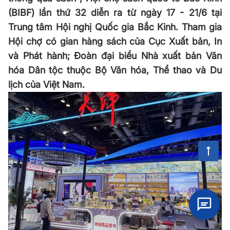
(BIBF) lần thứ 32 diễn ra từ ngày 17 - 21/6 tại
Trung tâm Hội nghị Quốc gia Bắc Kinh. Tham gia
Hội chợ có gian hàng sách của Cục Xuất bản, In
và Phát hành; Đoàn đại biểu Nhà xuất bản Văn
hóa Dân tộc thuộc Bộ Văn hóa, Thể thao và Du
lịch của Việt Nam.