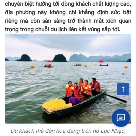
chuyên biệt hướng tới dòng khách chất lượng cao,
địa phương này không chỉ khẳng định sức bật
riêng mà còn sẵn sàng trở thành mắt xích quan
trọng trong chuỗi du lịch liên kết vùng sắp tới.
Du khách thả đèn hoa đăng trên hồ Lục Nhạc,