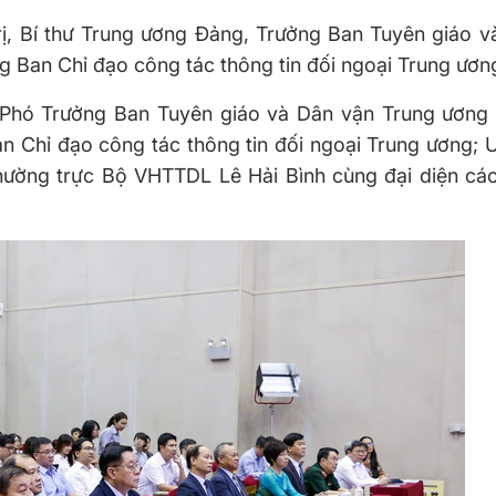
rị, Bí thư Trung ương Đảng, Trưởng Ban Tuyên giáo v
 Ban Chỉ đạo công tác thông tin đối ngoại Trung ươn
 Phó Trưởng Ban Tuyên giáo và Dân vận Trung ương
 Chỉ đạo công tác thông tin đối ngoại Trung ương; 
ường trực Bộ VHTTDL Lê Hải Bình cùng đại diện các