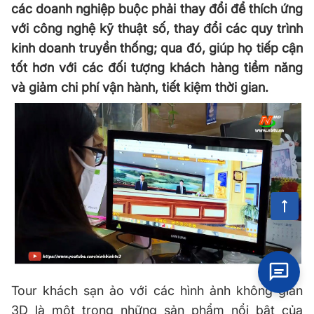
các doanh nghiệp buộc phải thay đổi để thích ứng
với công nghệ kỹ thuật số, thay đổi các quy trình
kinh doanh truyền thống; qua đó, giúp họ tiếp cận
tốt hơn với các đối tượng khách hàng tiềm năng
và giảm chi phí vận hành, tiết kiệm thời gian.
Tour khách sạn ảo với các hình ảnh không gian
3D là một trong những sản phẩm nổi bật của