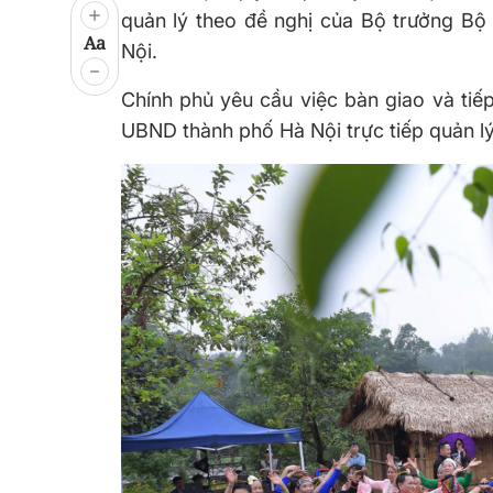
quản lý theo đề nghị của Bộ trưởng Bộ
Aa
Nội.
Chính phủ yêu cầu việc bàn giao và tiế
UBND thành phố Hà Nội trực tiếp quản lý