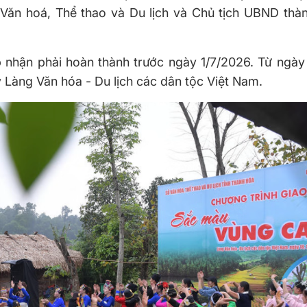
 Văn hoá, Thể thao và Du lịch và Chủ tịch UBND thà
p nhận phải hoàn thành trước ngày 1/7/2026. Từ ngày
 Làng Văn hóa - Du lịch các dân tộc Việt Nam.