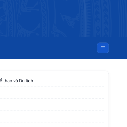
 thao và Du lịch