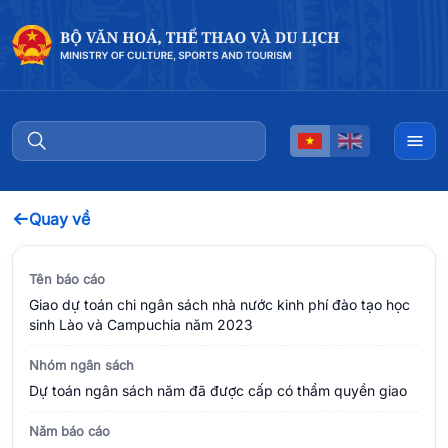
←
Quay về
Tên báo cáo
Giao dự toán chi ngân sách nhà nước kinh phí đào tạo học
sinh Lào và Campuchia năm 2023
Nhóm ngân sách
Dự toán ngân sách năm đã được cấp có thẩm quyền giao
Năm báo cáo