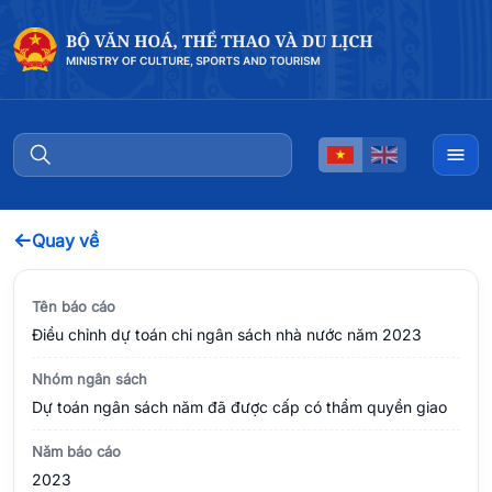
←
Quay về
Tên báo cáo
Điều chỉnh dự toán chi ngân sách nhà nước năm 2023
Nhóm ngân sách
Dự toán ngân sách năm đã được cấp có thẩm quyền giao
Năm báo cáo
2023