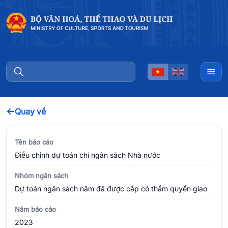
←
Quay về
Tên báo cáo
Điều chỉnh dự toán chi ngân sách Nhà nước
Nhóm ngân sách
Dự toán ngân sách năm đã được cấp có thẩm quyền giao
Năm báo cáo
2023