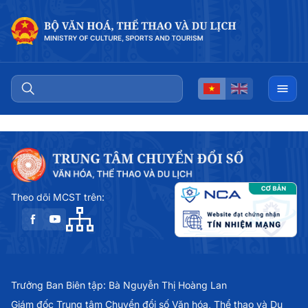
Theo dõi MCST trên:
Trưởng Ban Biên tập: Bà Nguyễn Thị Hoàng Lan
Giám đốc Trung tâm Chuyển đổi số Văn hóa, Thể thao và Du