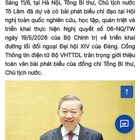
Sáng 11/6, tại Hà Nội, Tổng Bí thư, Chủ tịch nước
Tô Lâm đã dự và có bài phát biểu chỉ đạo tại Hội
nghị toàn quốc nghiên cứu, học tập, quán triệt và
triển khai thực hiện Nghị quyết số 06-NQ/TW
ngày 19/5/2026 của Bộ Chính trị về triển khai
đường lối đối ngoại Đại hội XIV của Đảng. Cổng
Thông tin điện tử Bộ VHTTDL trân trọng giới thiệu
toàn văn bài phát biểu của đồng chí Tổng Bí thư,
Chủ tịch nước.