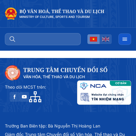
Theo dõi MCST trên:
Trưởng Ban Biên tập: Bà Nguyễn Thị Hoàng Lan
Giám đốc Trung tâm Chuyển đổi số Văn hóa, Thể thao và Du