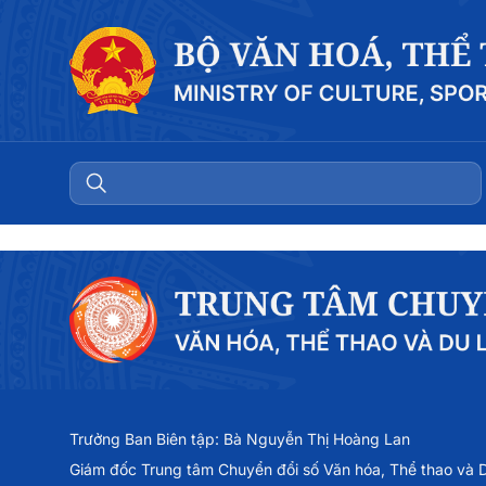
Trưởng Ban Biên tập: Bà Nguyễn Thị Hoàng Lan
Giám đốc Trung tâm Chuyển đổi số Văn hóa, Thể thao và Du