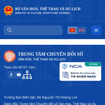
Theo dõi MCST trên:
Trưởng Ban Biên tập: Bà Nguyễn Thị Hoàng Lan
Giám đốc Trung tâm Chuyển đổi số Văn hóa, Thể thao và Du