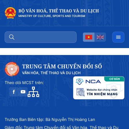
Theo dõi MCST trên:
Trưởng Ban Biên tập: Bà Nguyễn Thị Hoàng Lan
Giám đốc Trung tâm Chuyển đổi số Văn hóa, Thể thao và Du