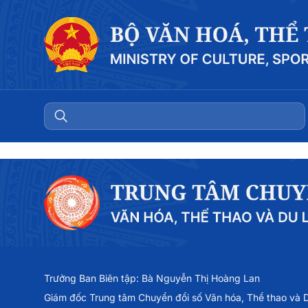
Trưởng Ban Biên tập: Bà Nguyễn Thị Hoàng Lan
Giám đốc Trung tâm Chuyển đổi số Văn hóa, Thể thao và Du