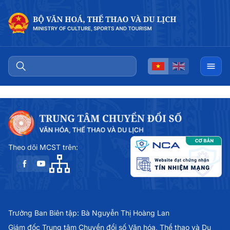
Theo dõi MCST trên:
Trưởng Ban Biên tập: Bà Nguyễn Thị Hoàng Lan
Giám đốc Trung tâm Chuyển đổi số Văn hóa, Thể thao và Du