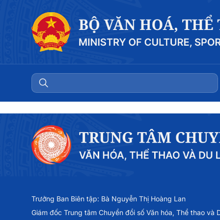
Trưởng Ban Biên tập: Bà Nguyễn Thị Hoàng Lan
Giám đốc Trung tâm Chuyển đổi số Văn hóa, Thể thao và Du