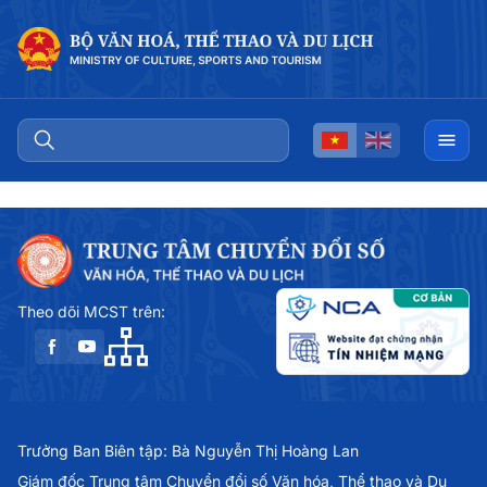
Theo dõi MCST trên:
Trưởng Ban Biên tập: Bà Nguyễn Thị Hoàng Lan
Giám đốc Trung tâm Chuyển đổi số Văn hóa, Thể thao và Du