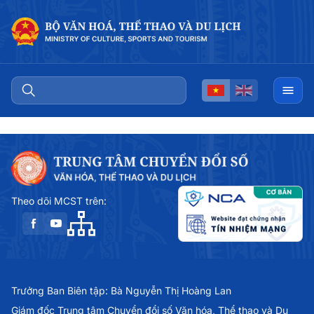
Theo dõi MCST trên:
Trưởng Ban Biên tập: Bà Nguyễn Thị Hoàng Lan
Giám đốc Trung tâm Chuyển đổi số Văn hóa, Thể thao và Du