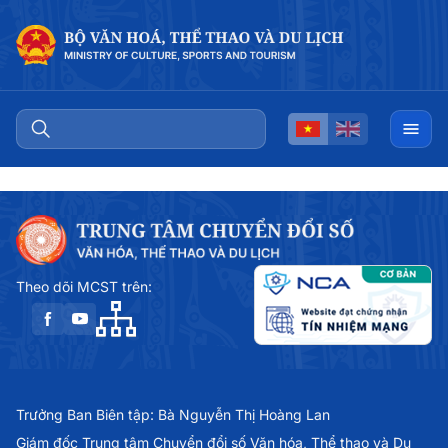
Theo dõi MCST trên:
Trưởng Ban Biên tập: Bà Nguyễn Thị Hoàng Lan
Giám đốc Trung tâm Chuyển đổi số Văn hóa, Thể thao và Du