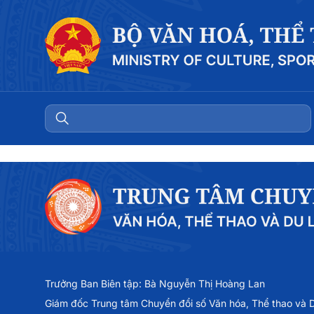
Trưởng Ban Biên tập: Bà Nguyễn Thị Hoàng Lan
Giám đốc Trung tâm Chuyển đổi số Văn hóa, Thể thao và Du