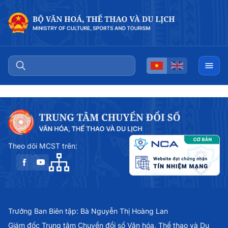
Theo dõi MCST trên:
Trưởng Ban Biên tập: Bà Nguyễn Thị Hoàng Lan
Giám đốc Trung tâm Chuyển đổi số Văn hóa, Thể thao và Du