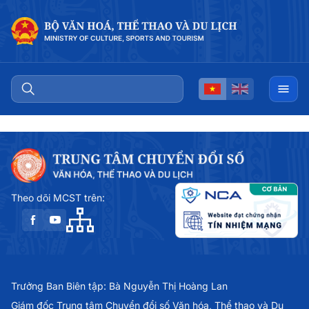
Theo dõi MCST trên:
Trưởng Ban Biên tập: Bà Nguyễn Thị Hoàng Lan
Giám đốc Trung tâm Chuyển đổi số Văn hóa, Thể thao và Du