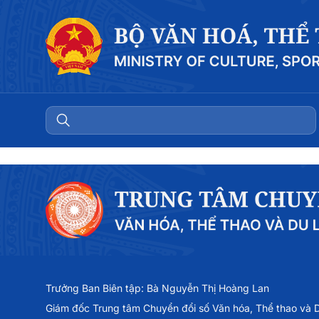
Trưởng Ban Biên tập: Bà Nguyễn Thị Hoàng Lan
Giám đốc Trung tâm Chuyển đổi số Văn hóa, Thể thao và Du