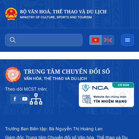
Theo dõi MCST trên:
Trưởng Ban Biên tập: Bà Nguyễn Thị Hoàng Lan
Giám đốc Trung tâm Chuyển đổi số Văn hóa, Thể thao và Du