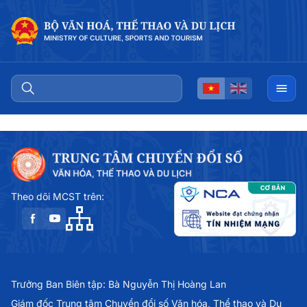
Theo dõi MCST trên:
Trưởng Ban Biên tập: Bà Nguyễn Thị Hoàng Lan
Giám đốc Trung tâm Chuyển đổi số Văn hóa, Thể thao và Du