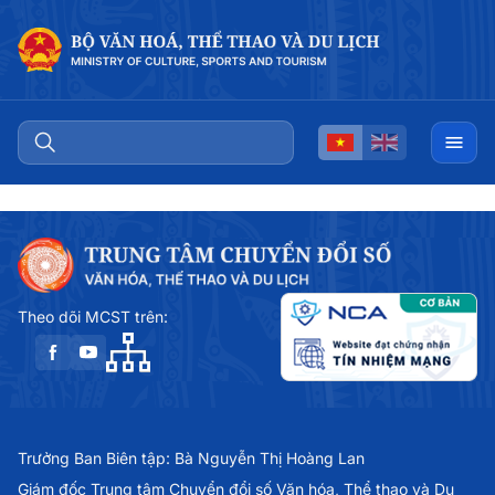
Theo dõi MCST trên:
Trưởng Ban Biên tập: Bà Nguyễn Thị Hoàng Lan
Giám đốc Trung tâm Chuyển đổi số Văn hóa, Thể thao và Du