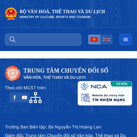
Theo dõi MCST trên:
Trưởng Ban Biên tập: Bà Nguyễn Thị Hoàng Lan
Giám đốc Trung tâm Chuyển đổi số Văn hóa, Thể thao và Du