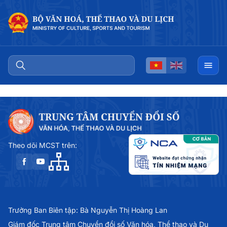
Theo dõi MCST trên:
Trưởng Ban Biên tập: Bà Nguyễn Thị Hoàng Lan
Giám đốc Trung tâm Chuyển đổi số Văn hóa, Thể thao và Du