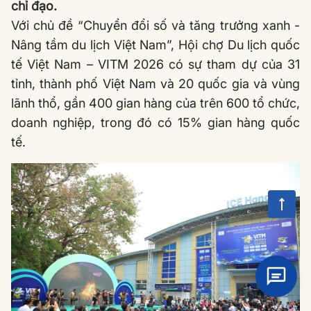
chỉ đạo.
Với chủ đề “Chuyển đổi số và tăng trưởng xanh -
Nâng tầm du lịch Việt Nam”, Hội chợ Du lịch quốc
tế Việt Nam – VITM 2026 có sự tham dự của 31
tỉnh, thành phố Việt Nam và 20 quốc gia và vùng
lãnh thổ, gần 400 gian hàng của trên 600 tổ chức,
doanh nghiệp, trong đó có 15% gian hàng quốc
tế.