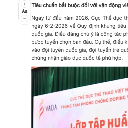
Tiêu chuẩn bắt buộc đối với vận động vi
Aa
Ngay từ đầu năm 2026, Cục Thể dục t
ngày 6-2-2026 về Quy định khung tiêu 
quốc gia. Điều đáng chú ý là công tác p
bước tuyển chọn ban đầu. Cụ thể, điều k
vào đội tuyển quốc gia, đội tuyển trẻ qu
chứng nhận giáo dục quốc tế phù hợp.