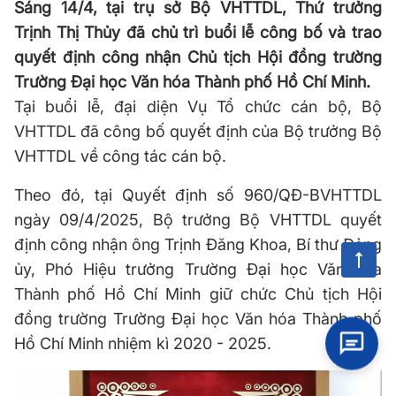
Sáng 14/4, tại trụ sở Bộ VHTTDL, Thứ trưởng
Trịnh Thị Thủy đã chủ trì buổi lễ công bố và trao
quyết định công nhận Chủ tịch Hội đồng trường
Trường Đại học Văn hóa Thành phố Hồ Chí Minh.
Tại buổi lễ, đại diện Vụ Tổ chức cán bộ, Bộ
VHTTDL đã công bố quyết định của Bộ trưởng Bộ
VHTTDL về công tác cán bộ.
Theo đó, tại Quyết định số 960/QĐ-BVHTTDL
ngày 09/4/2025, Bộ trưởng Bộ VHTTDL quyết
định công nhận ông Trịnh Đăng Khoa, Bí thư Đảng
ủy, Phó Hiệu trưởng Trường Đại học Văn hóa
Thành phố Hồ Chí Minh giữ chức Chủ tịch Hội
đồng trường Trường Đại học Văn hóa Thành phố
Hồ Chí Minh nhiệm kì 2020 - 2025.