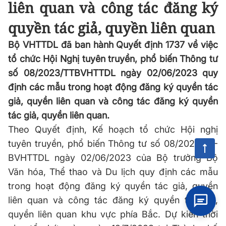
liên quan và công tác đăng ký
quyền tác giả, quyền liên quan
Bộ VHTTDL đã ban hành Quyết định 1737 về việc
tổ chức Hội Nghị tuyên truyền, phổ biến Thông tư
số 08/2023/TTBVHTTDL ngày 02/06/2023 quy
định các mẫu trong hoạt động đăng ký quyền tác
giả, quyền liên quan và công tác đăng ký quyền
tác giả, quyền liên quan.
Theo Quyết định, Kế hoạch tổ chức Hội nghị
tuyên truyền, phổ biến Thông tư số 08/2023/TT-
BVHTTDL ngày 02/06/2023 của Bộ trưởng Bộ
Văn hóa, Thể thao và Du lịch quy định các mẫu
trong hoạt động đăng ký quyền tác giả, quyền
liên quan và công tác đăng ký quyền tác giả,
quyền liên quan khu vực phía Bắc. Dự kiến thời