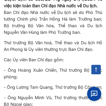
việc kiện toàn Ban Chỉ đạo Nhà nước về Du lịch.
Ban Chỉ đạo Nhà nước về Du lịch sẽ do Phó Thủ
tướng Chính phủ Trần Hồng Hà làm Trưởng ban;
Bộ trưởng Bộ Văn hóa, Thể thao và Du lịch
Nguyễn Văn Hùng làm Phó Trưởng ban.
Thứ trưởng Bộ Văn hoá, Thể thao và Du lịch Hồ
An Phong là Ủy viên thường trực Ban Chỉ đạo.
Các Ủy viên Ban Chỉ đạo gồm:
- Ông Hoàng Xuân Chiến, Thứ trưởng Bộ Quốc
phòng;
- Ông Lương Tam Quang, Thứ trưởng Bộ Công an;
- Ông Nguyễn Minh Vũ, Thứ trưởng thường trực
Bộ Ngoại giao;