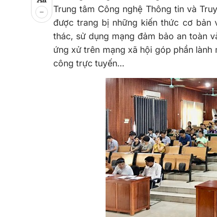
Trung tâm Công nghệ Thông tin và Truyề
được trang bị những kiến thức cơ bản 
thác, sử dụng mạng đảm bảo an toàn và 
ứng xử trên mạng xã hội góp phần lành 
công trực tuyến…