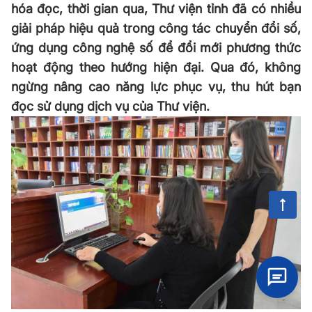
hóa đọc, thời gian qua, Thư viện tỉnh đã có nhiều
giải pháp hiệu quả trong công tác chuyển đổi số,
ứng dụng công nghệ số để đổi mới phương thức
hoạt động theo hướng hiện đại. Qua đó, không
ngừng nâng cao năng lực phục vụ, thu hút bạn
đọc sử dụng dịch vụ của Thư viện.