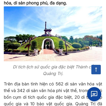
hóa, di sản phong phú, đa dạng.
Di tích lịch sử quốc gia đặc biệt Thành cổ
Quảng Trị.
Trên địa bàn tỉnh hiện có 562 di sản văn hóa vật
thể và 342 di sản văn hóa phi vật thể, trong đó có
bốn cụm di tích quốc gia đặc biệt, 20 di tích cấp
quốc gia và 10 bảo vật quốc gia. Quảng Trị đã