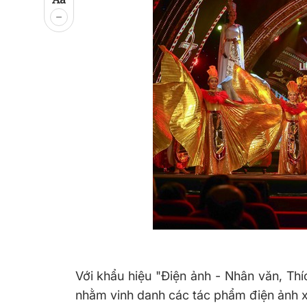
Với khẩu hiệu "Điện ảnh - Nhân văn, Thí
nhằm vinh danh các tác phẩm điện ảnh xu