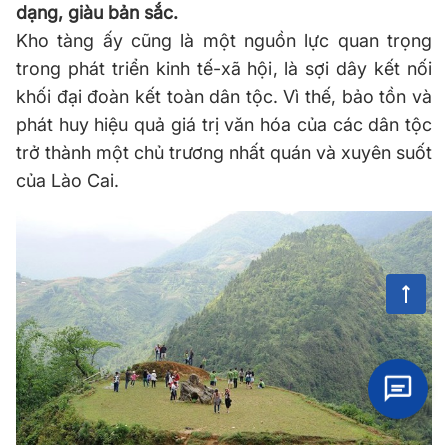
dạng, giàu bản sắc.
Kho tàng ấy cũng là một nguồn lực quan trọng
trong phát triển kinh tế-xã hội, là sợi dây kết nối
khối đại đoàn kết toàn dân tộc. Vì thế, bảo tồn và
phát huy hiệu quả giá trị văn hóa của các dân tộc
trở thành một chủ trương nhất quán và xuyên suốt
của Lào Cai.