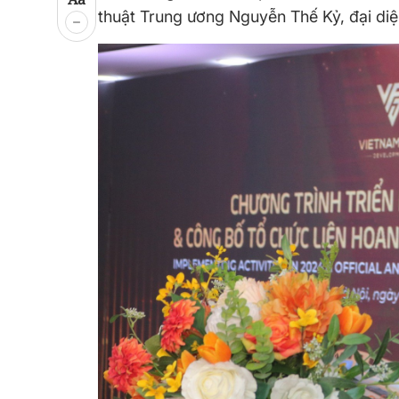
thuật Trung ương Nguyễn Thế Kỷ, đại di