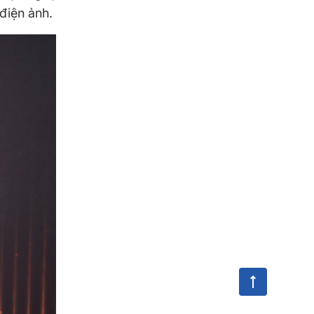
điện ảnh.