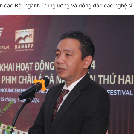
ện các Bộ, ngành Trung ương và đông đảo các nghệ sĩ 