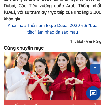
Dubai, Các Tiểu vương quốc Arab Thống nhất
(UAE), với sự tham dự trực tiếp của khoảng 3.000
khán giả.
Khai mạc Triển lãm Expo Dubai 2020 với "bữa
tiệc" âm nhạc đa sắc màu
Thu Mai - Việt Hùng
Cùng chuyên mục