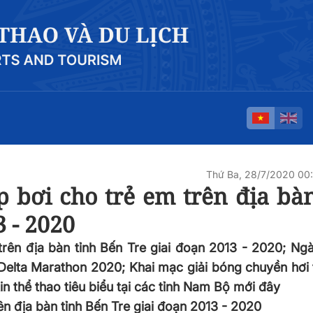
Thứ Ba, 28/7/2020 00
 bơi cho trẻ em trên địa bàn
 - 2020
rên địa bàn tỉnh Bến Tre giai đoạn 2013 - 2020; Ng
Delta Marathon 2020; Khai mạc giải bóng chuyền hơi 
in thể thao tiêu biểu tại các tỉnh Nam Bộ mới đây
ên địa bàn tỉnh Bến Tre giai đoạn 2013 - 2020