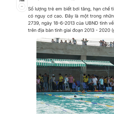
Số lượng trẻ em biết bơi tăng, hạn chế t
có nguy cơ cao. Đây là một trong những
2739, ngày 18-6-2013 của UBND tỉnh về
trên địa bàn tỉnh giai đoạn 2013 - 2020 (