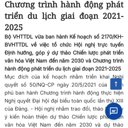
Chương trình hành động phát
triển du lịch giai đoạn 2021-
2025
Bộ VHTTDL vừa ban hành Kế hoạch số 2170/KH-
BVHTTDL về việc tổ chức Hội nghị trực tuyến
Định hướng, góp ý dự thảo Chiến lược phát triển
văn hóa Việt Nam đến năm 2030 và Chương trình
hành động phát triển du lịch giai đoạn 2021-2025
Mục đích của kế hoạch nhằm triển khai Nghị
quyết số 50/NQ-CP ngày 20/5/2021 của Chính
phủ ban hành Chương trình hành động thực hiện
Nghị quyết Đại hội đại biểu toàn quốc lần thứ XIII
của Đảng. - Hội nghị nhằm trao đổi, thảo luận lấy
ý kiến hoàn thiện dự thảo Chiến lược phát triển
văn hóa Việt Nam đến năm 2030 và dự thảo